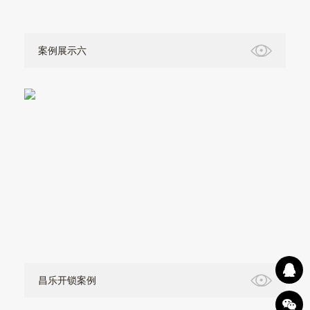
案例展示六
昌乐开锁案例