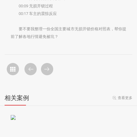
00:09 无损开锁过程
00:17 车主的震惊反应
要不要我‌整理一份全国主要城市无损开锁价格对照表‌，帮你提
前了解各地行情避免被坑？
相关案例
查看更多