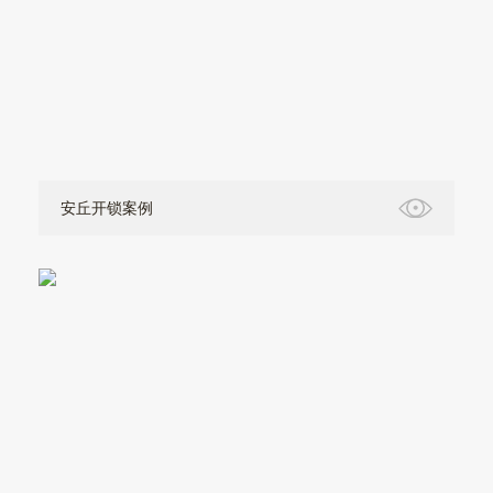
安丘开锁案例