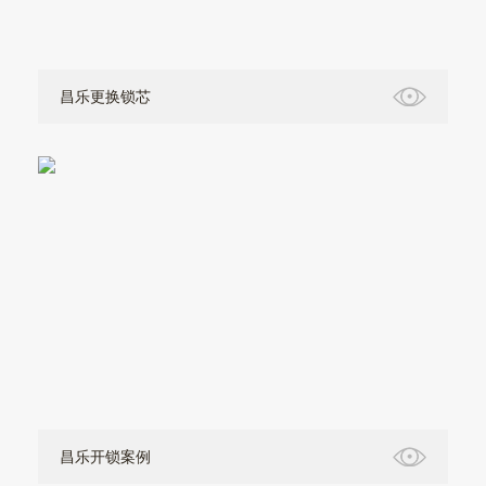
昌乐更换锁芯
昌乐开锁案例