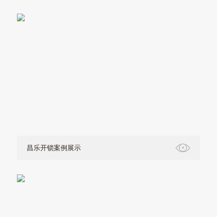
昌乐开锁案例展示