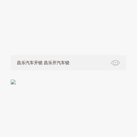
昌乐汽车开锁 昌乐开汽车锁